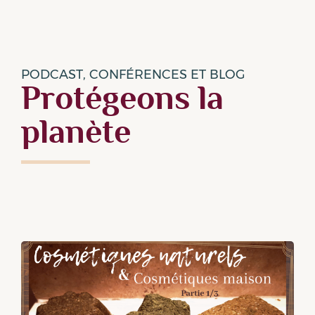
PODCAST, CONFÉRENCES ET BLOG
Protégeons la
planète