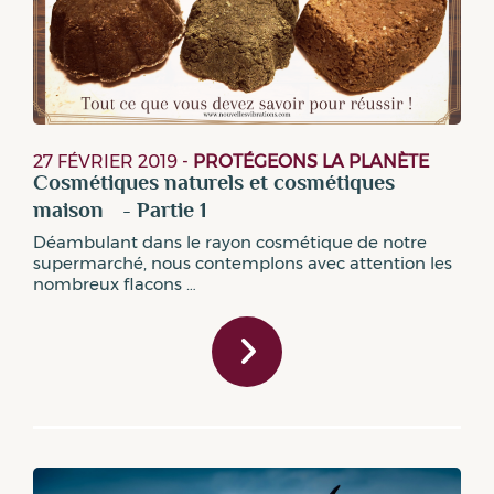
27 FÉVRIER 2019
-
PROTÉGEONS LA PLANÈTE
Cosmétiques naturels et cosmétiques
maison - Partie 1
Déambulant dans le rayon cosmétique de notre
supermarché, nous contemplons avec attention les
nombreux flacons …