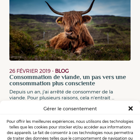
26 FÉVRIER 2019
-
BLOG
Consommation de viande, un pas vers une
consommation plus consciente
Depuis un an, j'ai arrêté de consommer de la
viande. Pour plusieurs raisons, cela n'entrait …
Gérer le consentement
Pour offrir les meilleures expériences, nous utilisons des technologies
telles que les cookies pour stocker et/ou accéder aux informations
des appareils. Le fait de consentir à ces technologies nous permettra
de traiter des données telles que le comportement de navigation ou