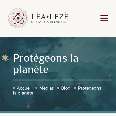
Protégeons la
planète
Accueil
Médias
Blog
Protégeons
la planète