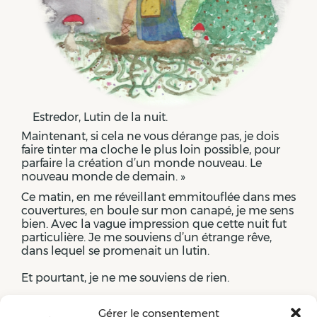
Estredor, Lutin de la nuit.
Maintenant, si cela ne vous dérange pas, je dois
faire tinter ma cloche le plus loin possible, pour
parfaire la création d’un monde nouveau. Le
nouveau monde de demain. »
Ce matin, en me réveillant emmitouflée dans mes
couvertures, en boule sur mon canapé, je me sens
bien. Avec la vague impression que cette nuit fut
particulière. Je me souviens d’un étrange rêve,
dans lequel se promenait un lutin.
Et pourtant, je ne me souviens de rien.
Gérer le consentement