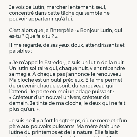
Je vois ce Lutin, marcher lentement, seul,
concentré dans cette tâche qui semble ne
pouvoir appartenir qu’à lui.
C’est alors que je l’interpèle : « Bonjour Lutin, qui
es-tu ? Que fais-tu ? ».
Il me regarde, de ses yeux doux, attendrissants et
paisibles :
« Je m’appelle Estredor, je suis un lutin de la nuit.
Un lutin solitaire qui, chaque nuit, vient répandre
sa magie. À chaque pas j’annonce le renouveau.
Ma cloche est un outil précieux. Elle me permet
de prévenir chaque esprit, du renouveau qui
l’attend. Je porte en moi un adage puissant :
« Créateur d’un nouvel univers, créateur de
demain. Je tinte de ma cloche, le deux qui ne fait
plus qu’un. ».
Je suis né il y a fort longtemps, d’une mère et d’un
père aux pouvoirs puissants. Ma mère était une
lutine du printemps et de la nature. Elle faisait