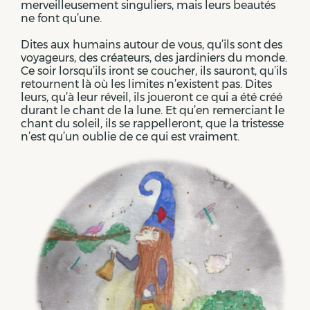
merveilleusement singuliers, mais leurs beautés
ne font qu’une.
Dites aux humains autour de vous, qu’ils sont des
voyageurs, des créateurs, des jardiniers du monde.
Ce soir lorsqu’ils iront se coucher, ils sauront, qu’ils
retournent là où les limites n’existent pas. Dites
leurs, qu’à leur réveil, ils joueront ce qui a été créé
durant le chant de la lune. Et qu’en remerciant le
chant du soleil, ils se rappelleront, que la tristesse
n’est qu’un oublie de ce qui est vraiment.