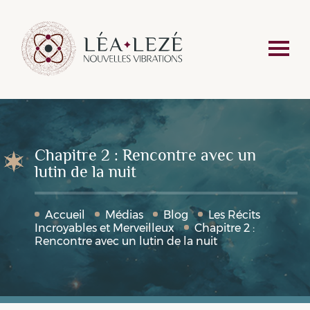
Chapitre 2 : Rencontre avec un
lutin de la nuit
Accueil
Médias
Blog
Les Récits
Incroyables et Merveilleux
Chapitre 2 :
Rencontre avec un lutin de la nuit