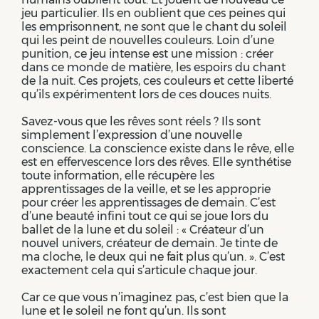
jeu particulier. Ils en oublient que ces peines qui
les emprisonnent, ne sont que le chant du soleil
qui les peint de nouvelles couleurs. Loin d’une
punition, ce jeu intense est une mission : créer
dans ce monde de matière, les espoirs du chant
de la nuit. Ces projets, ces couleurs et cette liberté
qu’ils expérimentent lors de ces douces nuits.
Savez-vous que les rêves sont réels ? Ils sont
simplement l’expression d’une nouvelle
conscience. La conscience existe dans le rêve, elle
est en effervescence lors des rêves. Elle synthétise
toute information, elle récupère les
apprentissages de la veille, et se les approprie
pour créer les apprentissages de demain. C’est
d’une beauté infini tout ce qui se joue lors du
ballet de la lune et du soleil : « Créateur d’un
nouvel univers, créateur de demain. Je tinte de
ma cloche, le deux qui ne fait plus qu’un. ». C’est
exactement cela qui s’articule chaque jour.
Car ce que vous n’imaginez pas, c’est bien que la
lune et le soleil ne font qu’un. Ils sont