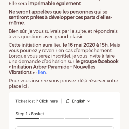
Elle sera
imprimable également
.
Ne seront appelées que les personnes qui se
sentiront prêtes à développer ces parts d’elles-
même.
Bien sûr, je vous suivrais par la suite, et répondrais
à vos questions avec grand plaisir.
Cette initiation aura lieu
le 16 mai 2020 à 15h
. Mais
vous pourrez y revenir en cas d’empêchement.
Lorsque vous serez inscrit(e), je vous invite à faire
une demande d’adhésion sur
le groupe facebook
« Initiation Arbre-Pyramide – Nouvelles
Vibrations »
:
lien
.
Pour vous inscrire vous pouvez déjà réserver votre
place ici :