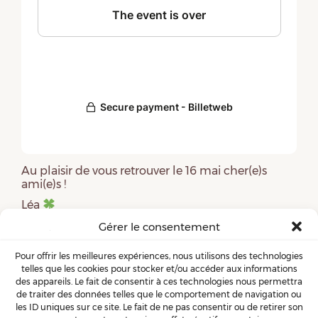
Au plaisir de vous retrouver le 16 mai cher(e)s
ami(e)s !
Léa
Gérer le consentement
Pour offrir les meilleures expériences, nous utilisons des technologies
telles que les cookies pour stocker et/ou accéder aux informations
des appareils. Le fait de consentir à ces technologies nous permettra
de traiter des données telles que le comportement de navigation ou
les ID uniques sur ce site. Le fait de ne pas consentir ou de retirer son