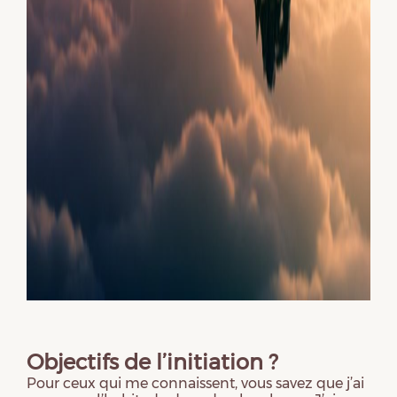
Objectifs de l’initiation ?
Pour ceux qui me connaissent, vous savez que j’ai