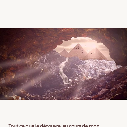
Tout ce que je découvre, au cours de mon