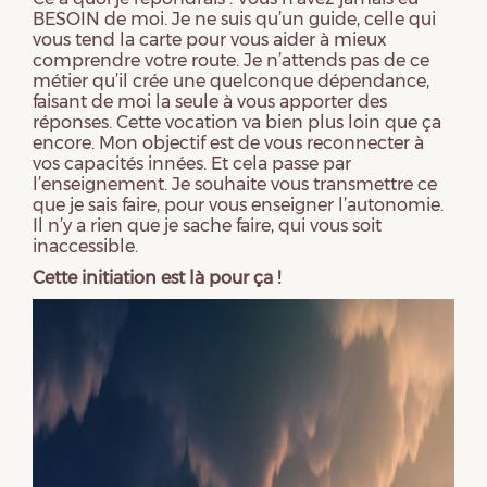
BESOIN de moi. Je ne suis qu’un guide, celle qui
vous tend la carte pour vous aider à mieux
comprendre votre route. Je n’attends pas de ce
métier qu’il crée une quelconque dépendance,
faisant de moi la seule à vous apporter des
réponses. Cette vocation va bien plus loin que ça
encore. Mon objectif est de vous reconnecter à
vos capacités innées. Et cela passe par
l’enseignement. Je souhaite vous transmettre ce
que je sais faire, pour vous enseigner l’autonomie.
Il n’y a rien que je sache faire, qui vous soit
inaccessible.
Cette initiation est là pour ça !