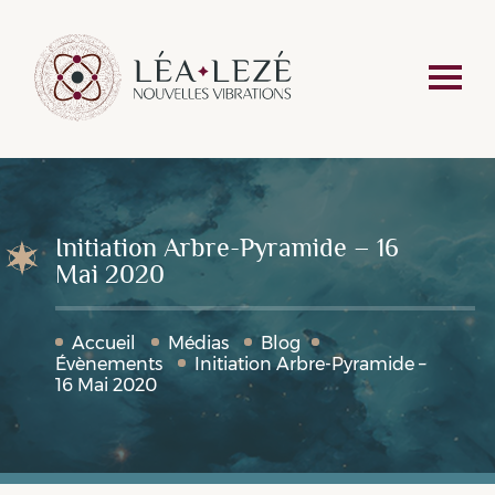
Initiation Arbre-Pyramide – 16
Mai 2020
Accueil
Médias
Blog
Évènements
Initiation Arbre-Pyramide –
16 Mai 2020