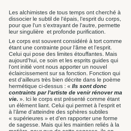
Les alchimistes de tous temps ont cherché à
dissocier le subtil de l’épais, l’esprit du corps,
pour que l’un s’extrayant de l’autre, permette
leur singulière
et profonde purification.
Le corps est souvent considéré à tort comme
étant une contrainte pour l’âme et l’esprit.
Celui qui pose des limites étouffantes. Mais
aujourd’hui, ce soin et les esprits guides qui
l’ont initié vont nous apporter un nouvel
éclaircissement sur sa fonction. Fonction qui
est d’ailleurs très bien décrite dans le poème
hermétique ci-dessus : «
Ils sont donc
contraints par l’artiste de venir rénover ma
vie.
». Ici le corps est présenté comme étant
un élément liant. Celui qui permet à l’esprit et
à l’âme d’atteindre des sphères subtiles
« supérieures » et d’en rapporter une forme
de sagesse. Mais qui les maintien reliés à la