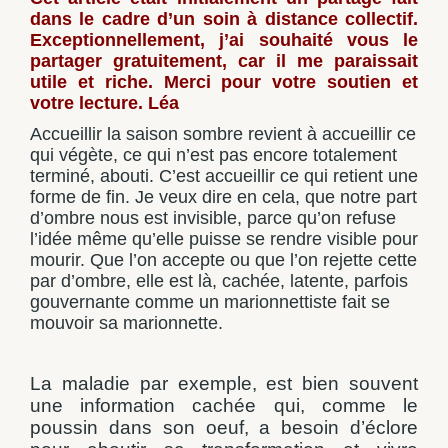
dans le cadre d’un soin à distance collectif.
Exceptionnellement, j’ai souhaité vous le
partager gratuitement, car il me paraissait
utile et riche. Merci pour votre soutien et
votre lecture. Léa
Accueillir la saison sombre revient à accueillir ce
qui végète, ce qui n’est pas encore totalement
terminé, abouti. C’est accueillir ce qui retient une
forme de fin. Je veux dire en cela, que notre part
d’ombre nous est invisible, parce qu’on refuse
l’idée même qu’elle puisse se rendre visible pour
mourir. Que l’on accepte ou que l’on rejette cette
par d’ombre, elle est là, cachée, latente, parfois
gouvernante comme un marionnettiste fait se
mouvoir sa marionnette.
La maladie par exemple, est bien souvent
une information cachée qui, comme le
poussin dans son oeuf, a besoin d’éclore