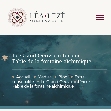
Le Grand Oeuvre intérieur –
Fable de la fontaine alchimique
Accueil
Médias
Blog
Extra-
sensorialité
Le Grand Oeuvre intérieur –
Fable de la fontaine alchimique