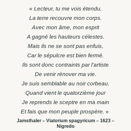
«
Lecteur, tu me vois étendu,
La terre recouvre mon corps.
Avec mon âme, mon esprit
A gagné les hauteurs célestes.
Mais ils ne se sont pas enfuis,
Car le sépulcre est bien fermé.
Ils sont donc contraints par l’artiste
De venir rénover ma vie.
Je suis semblable au noir corbeau.
Quand vient le quatorzième jour
Je reprends le sceptre en ma main
Et fais que mon peuple prospère.
»
Jamsthaler – Viatorium spagyricum – 1623 –
Nigredo