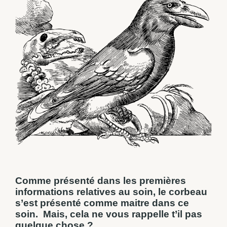
Comme présenté dans les premières
informations relatives au soin, le corbeau
s’est présenté comme maitre dans ce
soin.
Mais, cela ne vous rappelle t’il pas
quelque chose ?