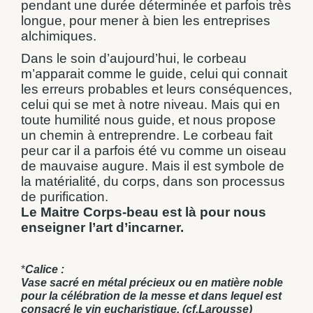
pendant une durée déterminée et parfois très
longue, pour mener à bien les entreprises
alchimiques.
Dans le soin d’aujourd’hui, le corbeau
m’apparait comme le guide, celui qui connait
les erreurs probables et leurs conséquences,
celui qui se met à notre niveau. Mais qui en
toute humilité nous guide, et nous propose
un chemin à entreprendre. Le corbeau fait
peur car il a parfois été vu comme un oiseau
de mauvaise augure. Mais il est symbole de
la matérialité, du corps, dans son processus
de purification.
Le Maitre Corps-beau est là pour nous
enseigner l’art d’incarner.
*
Calice :
Vase sacré en métal précieux ou en matière noble
pour la célébration de la messe et dans lequel est
consacré le vin eucharistique. (cf.Larousse)