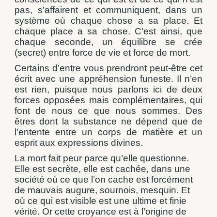
pas, s’affairent et communiquent, dans un
système où chaque chose a sa place. Et
chaque place a sa chose. C’est ainsi, que
chaque seconde, un équilibre se crée
(secret) entre force de vie et force de mort.
Certains d’entre vous prendront peut-être cet
écrit avec une appréhension funeste. Il n’en
est rien, puisque nous parlons ici de deux
forces opposées mais complémentaires, qui
font de nous ce que nous sommes. Des
êtres dont la substance ne dépend que de
l’entente entre un corps de matière et un
esprit aux expressions divines.
La mort fait peur parce qu’elle questionne.
Elle est secrète, elle est cachée, dans une
société où ce que l’on cache est forcément
de mauvais augure, sournois, mesquin. Et
où ce qui est visible est une ultime et finie
vérité. Or cette croyance est à l’origine de