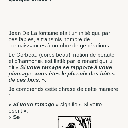
Jean De La fontaine était un initié qui, par
ces fables, a transmis nombre de
connaissances à nombre de générations.
Le Corbeau (corps beau), notion de beauté
et d’harmonie, est flatté par le renard qui lui
dit «
Si votre ramage se rapporte à votre
plumage, vous êtes le phœnix des hôtes
de ces bois.
».
Je comprends cette phrase de cette manière
:
«
Si votre ramage
» signifie « Si votre
esprit »,
«
Se