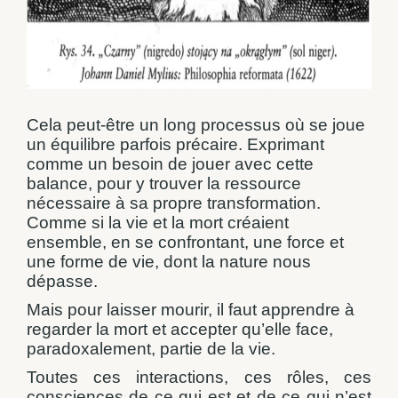
Cela peut-être un long processus où se joue
un équilibre parfois précaire. Exprimant
comme un besoin de jouer avec cette
balance, pour y trouver la ressource
nécessaire à sa propre transformation.
Comme si la vie et la mort créaient
ensemble, en se confrontant, une force et
une forme de vie, dont la nature nous
dépasse.
Mais pour laisser mourir, il faut apprendre à
regarder la mort et accepter qu’elle face,
paradoxalement, partie de la vie.
Toutes ces interactions, ces rôles, ces
consciences de ce qui est et de ce qui n’est