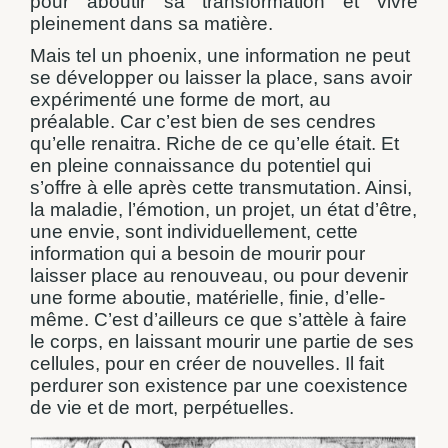
pour aboutir sa transformation et vivre
pleinement dans sa matière.
Mais tel un phoenix, une information ne peut
se développer ou laisser la place, sans avoir
expérimenté une forme de mort, au
préalable. Car c’est bien de ses cendres
qu’elle renaitra. Riche de ce qu’elle était. Et
en pleine connaissance du potentiel qui
s’offre à elle après cette transmutation. Ainsi,
la maladie, l’émotion, un projet, un état d’être,
une envie, sont individuellement, cette
information qui a besoin de mourir pour
laisser place au renouveau, ou pour devenir
une forme aboutie, matérielle, finie, d’elle-
même. C’est d’ailleurs ce que s’attèle à faire
le corps, en laissant mourir une partie de ses
cellules, pour en créer de nouvelles. Il fait
perdurer son existence par une coexistence
de vie et de mort, perpétuelles.