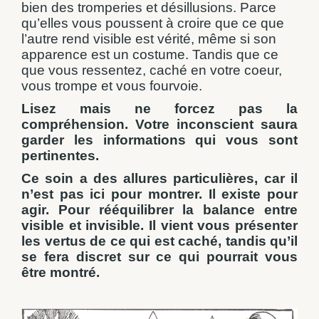
bien des tromperies et désillusions. Parce
qu’elles vous poussent à croire que ce que
l’autre rend visible est vérité, même si son
apparence est un costume. Tandis que ce
que vous ressentez, caché en votre coeur,
vous trompe et vous fourvoie.
Lisez mais ne forcez pas la
compréhension. Votre inconscient saura
garder les informations qui vous sont
pertinentes.
Ce soin a des allures particulières, car il
n’est pas ici pour montrer. Il existe pour
agir. Pour rééquilibrer la balance entre
visible et invisible. Il vient vous présenter
les vertus de ce qui est caché, tandis qu’il
se fera discret sur ce qui pourrait vous
être montré.