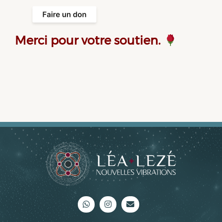
Merci pour votre soutien.