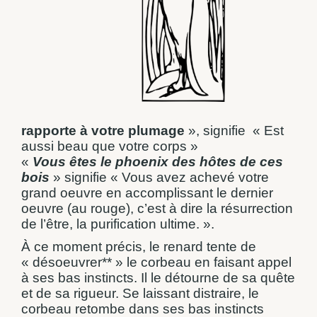
rapporte à votre plumage
», signifie
« Est
aussi beau que votre corps »
«
Vous êtes le phoenix des hôtes de ces
bois
» signifie « Vous avez achevé votre
grand oeuvre en accomplissant le dernier
oeuvre (au rouge), c’est à dire la résurrection
de l’être, la purification ultime. ».
À ce moment précis, le renard tente de
« désoeuvrer** » le corbeau en faisant appel
à ses bas instincts. Il le détourne de sa quête
et de sa rigueur. Se laissant distraire, le
corbeau retombe dans ses bas instincts