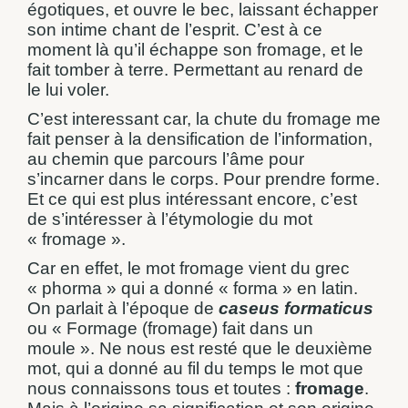
égotiques, et ouvre le bec, laissant échapper
son intime chant de l’esprit. C’est à ce
moment là qu’il échappe son fromage, et le
fait tomber à terre. Permettant au renard de
le lui voler.
C’est interessant car, la chute du fromage me
fait penser à la densification de l’information,
au chemin que parcours l’âme pour
s’incarner dans le corps. Pour prendre forme.
Et ce qui est plus intéressant encore, c’est
de s’intéresser à l’étymologie du mot
« fromage ».
Car en effet, le mot fromage vient du grec
« phorma » qui a donné « forma » en latin.
On parlait à l’époque de
caseus formaticus
ou « Formage (fromage) fait dans un
moule ». Ne nous est resté que le deuxième
mot, qui a donné au fil du temps le mot que
nous connaissons tous et toutes :
fromage
.