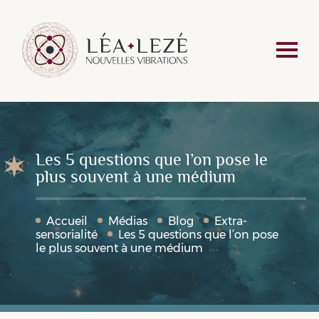
Les 5 questions que l’on pose le
plus souvent à une médium
Accueil
Médias
Blog
Extra-
sensorialité
Les 5 questions que l’on pose
le plus souvent à une médium