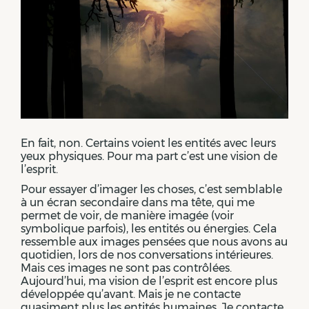
En fait, non. Certains voient les entités avec leurs
yeux physiques. Pour ma part c’est une vision de
l’esprit.
Pour essayer d’imager les choses, c’est semblable
à un écran secondaire dans ma tête, qui me
permet de voir, de manière imagée (voir
symbolique parfois), les entités ou énergies. Cela
ressemble aux images pensées que nous avons au
quotidien, lors de nos conversations intérieures.
Mais ces images ne sont pas contrôlées.
Aujourd’hui, ma vision de l’esprit est encore plus
développée qu’avant. Mais je ne contacte
quasiment plus les entités humaines. Je contacte