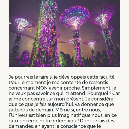
Je pourrais le faire si je développais cette faculté.
Pour le moment je me contente de ressentis
concernant MON avenir proche. Simplement, je
ne veux pas savoir ce qui m’attend. Pourquoi ? Car
je me concentre sur mon présent. Je considère
que ce que je fais aujourd’hui, va donner ce que
j’attends de demain. Même si, entre nous,
l’Univers est bien plus imaginatif que nous, en ce
qui concerne notre « demain » ! Donc je fais des
demandes, en ayant la conscience que le