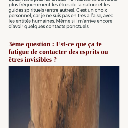
plus fréquemment les êtres de la nature et les
guides spirituels (entre autres). C’est un choix
personnel, car je ne suis pas en très à l’aise, avec
les entités humaines. Même s’il m’arrive encore
d’avoir quelques contacts ponctuels.
3ème question : Est-ce que ça te
fatigue de contacter des esprits ou
êtres invisibles ?