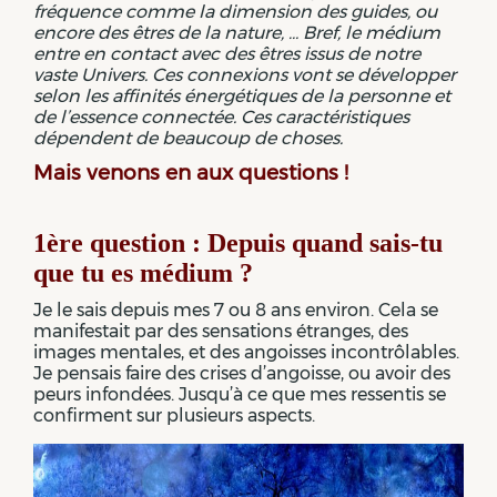
fréquence comme la dimension des guides, ou
encore des êtres de la nature, … Bref, le médium
entre en contact avec des êtres issus de notre
vaste Univers. Ces connexions vont se développer
selon les affinités énergétiques de la personne et
de l’essence connectée. Ces caractéristiques
dépendent de beaucoup de choses.
Mais venons en aux questions !
1ère question : Depuis quand sais-tu
que tu es médium ?
Je le sais depuis mes 7 ou 8 ans environ. Cela se
manifestait par des sensations étranges, des
images mentales, et des angoisses incontrôlables.
Je pensais faire des crises d’angoisse, ou avoir des
peurs infondées. Jusqu’à ce que mes ressentis se
confirment sur plusieurs aspects.