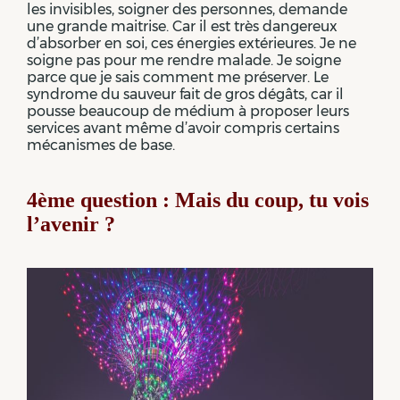
les invisibles, soigner des personnes, demande
une grande maitrise. Car il est très dangereux
d’absorber en soi, ces énergies extérieures. Je ne
soigne pas pour me rendre malade. Je soigne
parce que je sais comment me préserver. Le
syndrome du sauveur fait de gros dégâts, car il
pousse beaucoup de médium à proposer leurs
services avant même d’avoir compris certains
mécanismes de base.
4ème question : Mais du coup, tu vois
l’avenir ?