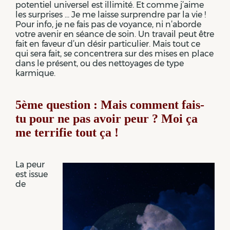
potentiel universel est illimité. Et comme j’aime
les surprises … Je me laisse surprendre par la vie !
Pour info, je ne fais pas de voyance, ni n’aborde
votre avenir en séance de soin. Un travail peut être
fait en faveur d’un désir particulier. Mais tout ce
qui sera fait, se concentrera sur des mises en place
dans le présent, ou des nettoyages de type
karmique.
5ème question : Mais comment fais-
tu pour ne pas avoir peur ? Moi ça
me terrifie tout ça !
La peur
est issue
de