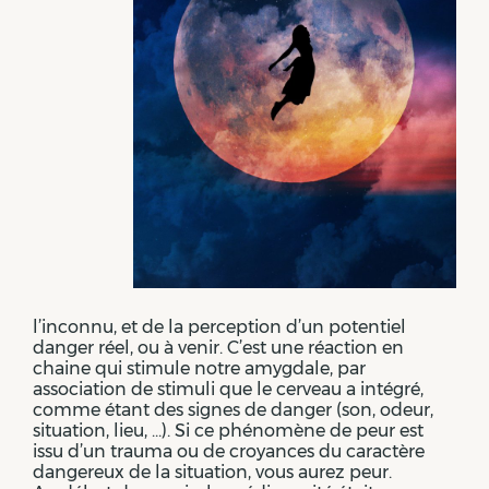
l’inconnu, et de la perception d’un potentiel
danger réel, ou à venir. C’est une réaction en
chaine qui stimule notre amygdale, par
association de stimuli que le cerveau a intégré,
comme étant des signes de danger (son, odeur,
situation, lieu, …). Si ce phénomène de peur est
issu d’un trauma ou de croyances du caractère
dangereux de la situation, vous aurez peur.