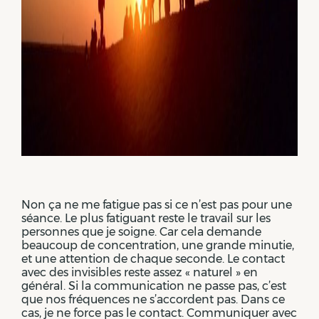
Non ça ne me fatigue pas si ce n’est pas pour une
séance. Le plus fatiguant reste le travail sur les
personnes que je soigne. Car cela demande
beaucoup de concentration, une grande minutie,
et une attention de chaque seconde. Le contact
avec des invisibles reste assez « naturel » en
général. Si la communication ne passe pas, c’est
que nos fréquences ne s’accordent pas. Dans ce
cas, je ne force pas le contact. Communiquer avec