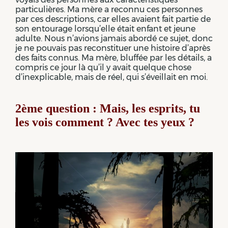
particulières. Ma mère a reconnu ces personnes
par ces descriptions, car elles avaient fait partie de
son entourage lorsqu’elle était enfant et jeune
adulte. Nous n’avions jamais abordé ce sujet, donc
je ne pouvais pas reconstituer une histoire d’après
des faits connus. Ma mère, bluffée par les détails, a
compris ce jour là qu’il y avait quelque chose
d’inexplicable, mais de réel, qui s’éveillait en moi.
2ème question : Mais, les esprits, tu
les vois comment ? Avec tes yeux ?