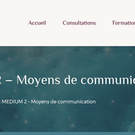
Accueil
Consultations
Formatio
2 – Moyens de communi
 : MEDIUM 2 – Moyens de communication