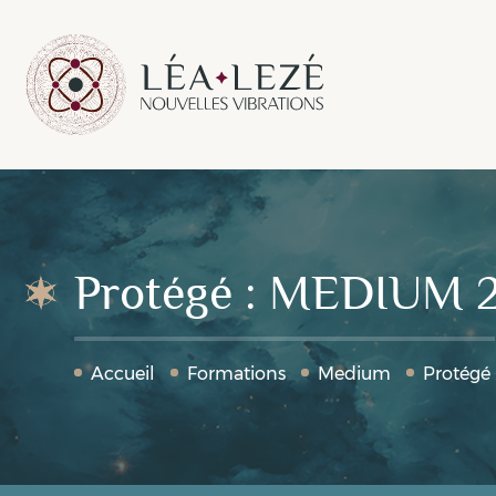
Protégé : MEDIUM 
Accueil
Formations
Medium
Protégé