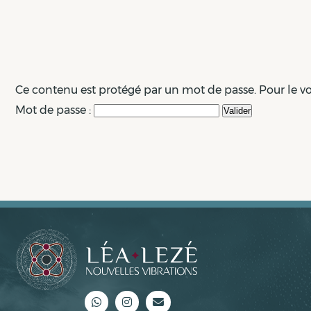
Ce contenu est protégé par un mot de passe. Pour le voir
Mot de passe :