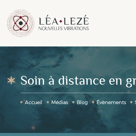
Soin à distance en g
Accueil
Médias
Blog
Évènements