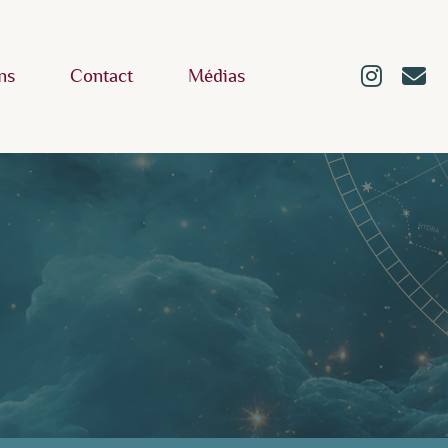
ns
Contact
Médias