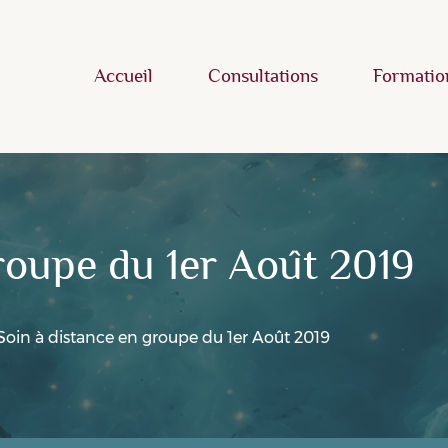
Accueil
Consultations
Formatio
roupe du 1er Août 2019
Soin à distance en groupe du 1er Août 2019