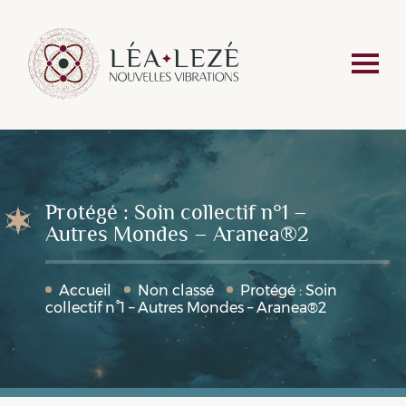
Protégé : Soin collectif n°1 –
Autres Mondes – Aranea®️2
Accueil
Non classé
Protégé : Soin
collectif n°1 – Autres Mondes – Aranea®️2