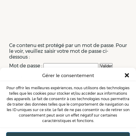
Ce contenu est protégé par un mot de passe. Pour
le voir, veuillez saisir votre mot de passe ci-
dessous :
Mot de passe :
Gérer le consentement
Pour offrir les meilleures expériences, nous utilisons des technologies
telles que les cookies pour stocker et/ou accéder aux informations
des appareils. Le fait de consentir à ces technologies nous permettra
de traiter des données telles que le comportement de navigation ou
les ID uniques sur ce site. Le fait de ne pas consentir ou de retirer son
consentement peut avoir un effet négatif sur certaines
caractéristiques et fonctions.