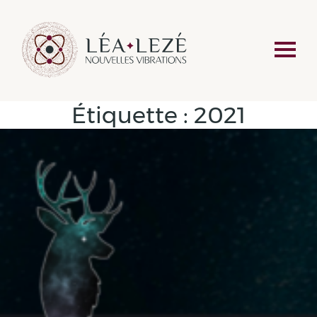
Étiquette :
2021