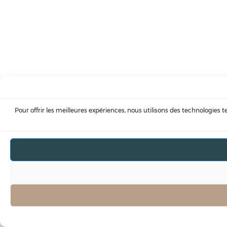
Pour offrir les meilleures expériences, nous utilisons des technologies