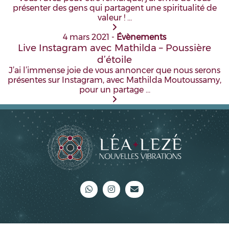
présenter des gens qui partagent une spiritualité de
valeur ! …
4 mars 2021
-
Évènements
Live Instagram avec Mathilda – Poussière
d’étoile
J’ai l’immense joie de vous annoncer que nous serons
présentes sur Instagram, avec Mathilda Moutoussamy,
pour un partage …