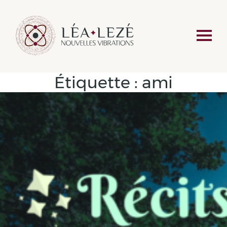
Étiquette :
ami