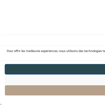
Pour offrir les meilleures expériences, nous utilisons des technologies