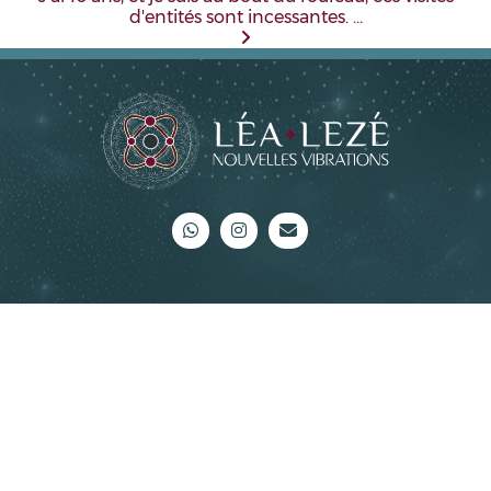
d'entités sont incessantes. …