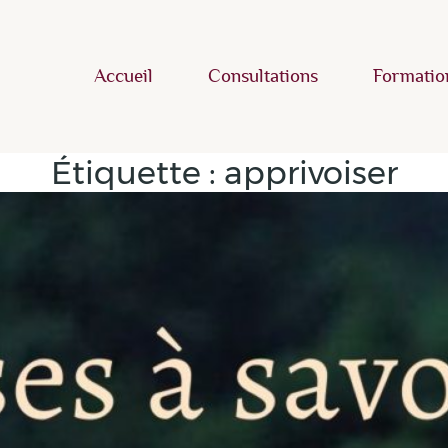
Accueil
Consultations
Formatio
Étiquette :
apprivoiser