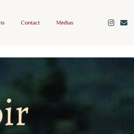
ns
Contact
Médias