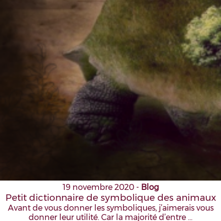
19 novembre 2020
-
Blog
Petit dictionnaire de symbolique des animaux
Avant de vous donner les symboliques, j’aimerais vous
donner leur utilité. Car la majorité d’entre …