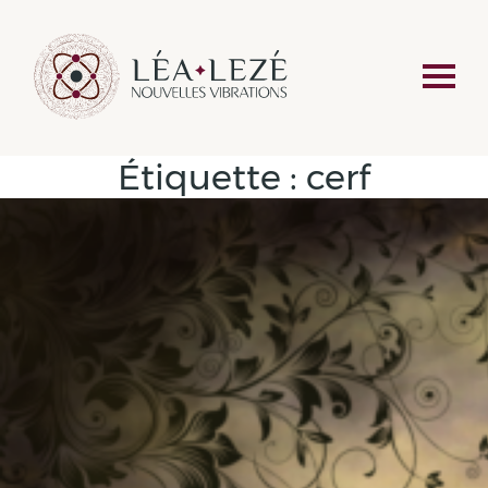
Étiquette :
cerf