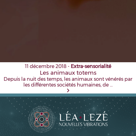
11 décembre 2018
-
Extra-sensorialité
Les animaux totems
Depuis la nuit des temps, les animaux sont vénérés par
les différentes sociétés humaines, de …