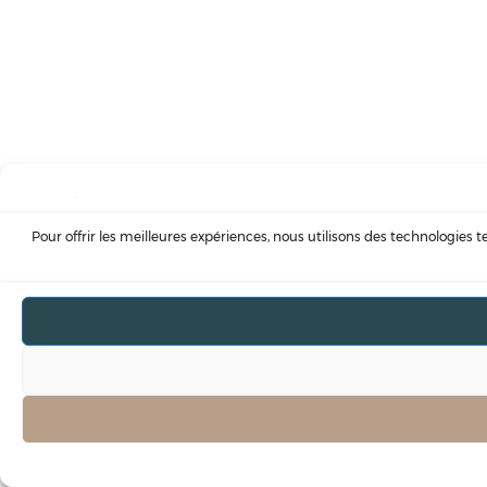
Pour offrir les meilleures expériences, nous utilisons des technologies