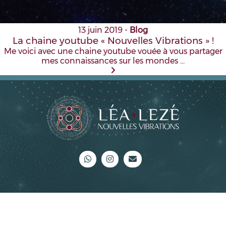
13 juin 2019
-
Blog
La chaine youtube « Nouvelles Vibrations » !
Me voici avec une chaine youtube vouée à vous partager
mes connaissances sur les mondes …