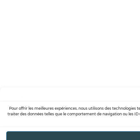
Pour offrir les meilleures expériences, nous utilisons des technologies 
traiter des données telles que le comportement de navigation ou les ID u