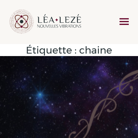
Étiquette :
chaine