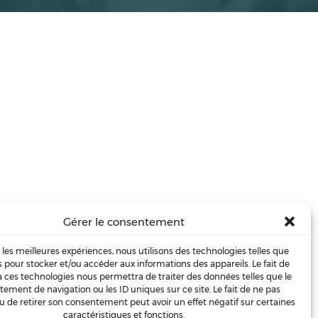
Gérer le consentement
r les meilleures expériences, nous utilisons des technologies telles que
s pour stocker et/ou accéder aux informations des appareils. Le fait de
à ces technologies nous permettra de traiter des données telles que le
ement de navigation ou les ID uniques sur ce site. Le fait de ne pas
u de retirer son consentement peut avoir un effet négatif sur certaines
caractéristiques et fonctions.