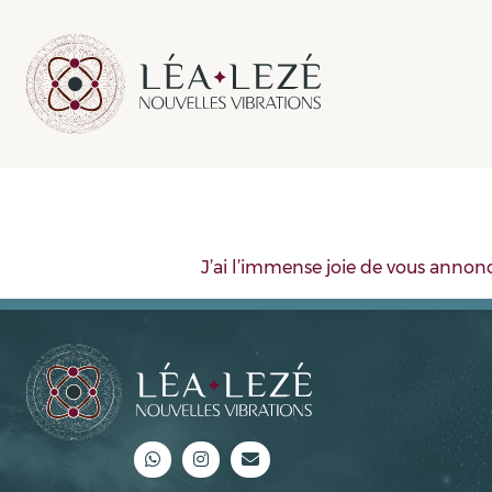
J’ai l’immense joie de vous annon