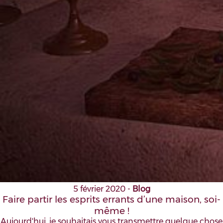
5 février 2020
-
Blog
Faire partir les esprits errants d’une maison, soi-
même !
Aujourd'hui, je souhaitais vous transmettre quelque chose