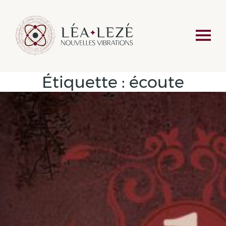
Étiquette :
écoute