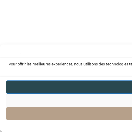
Pour offrir les meilleures expériences, nous utilisons des technologies