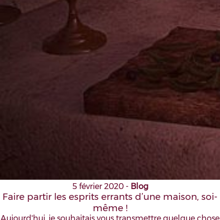
5 février 2020
-
Blog
Faire partir les esprits errants d’une maison, soi-
même !
Aujourd'hui, je souhaitais vous transmettre quelque chose