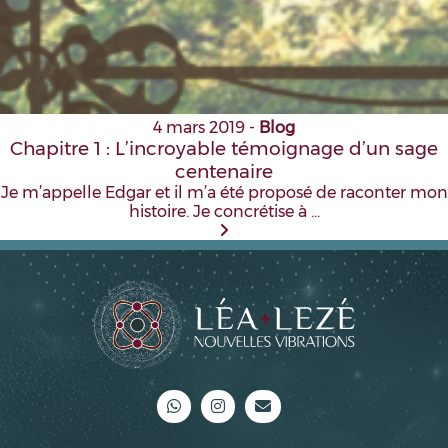
4 mars 2019
-
Blog
Chapitre 1 : L’incroyable témoignage d’un sage
centenaire
Je m’appelle Edgar et il m’a été proposé de raconter mon
histoire. Je concrétise à …