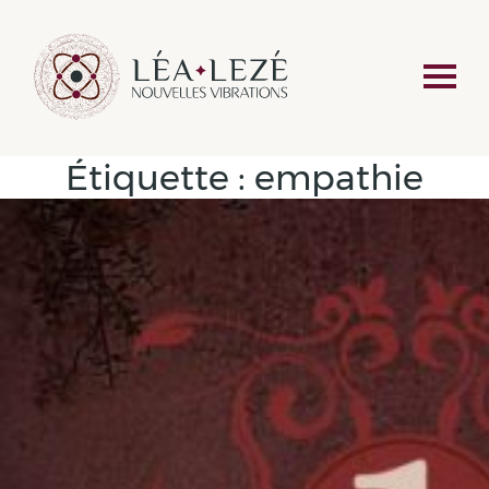
Étiquette :
empathie