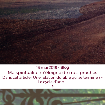
13 mai 2019
-
Blog
Ma spiritualité m’éloigne de mes proches
Dans cet article : Une relation durable qui se termine ? -
Le cycle d'une …