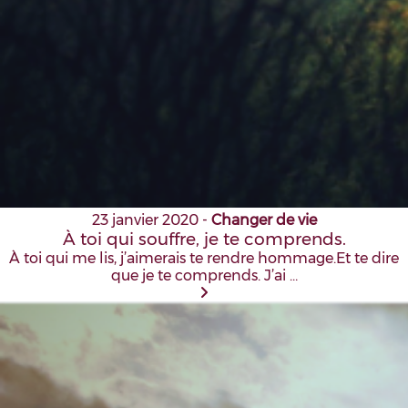
23 janvier 2020
-
Changer de vie
À toi qui souffre, je te comprends.
À toi qui me lis, j’aimerais te rendre hommage.Et te dire
que je te comprends. J’ai …