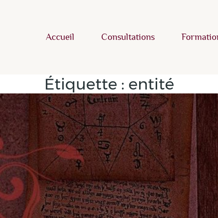
Accueil
Consultations
Formatio
Étiquette :
entité