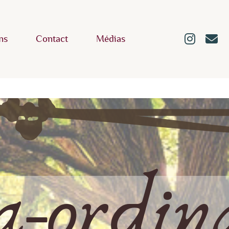
ns
Contact
Médias