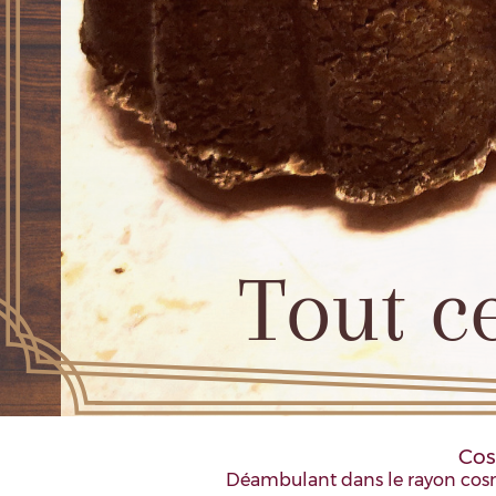
Cos
Déambulant dans le rayon cosm