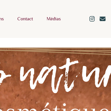
ns
Contact
Médias