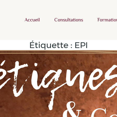
Accueil
Consultations
Formatio
Étiquette :
EPI