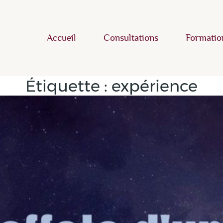
Accueil
Consultations
Formatio
Étiquette :
expérience