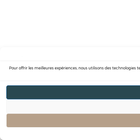
Pour offrir les meilleures expériences, nous utilisons des technologies