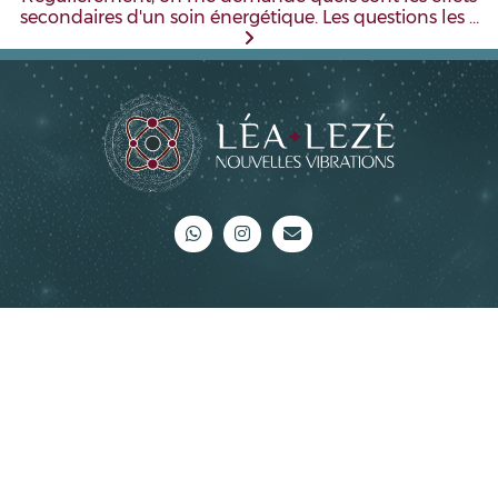
secondaires d'un soin énergétique. Les questions les …