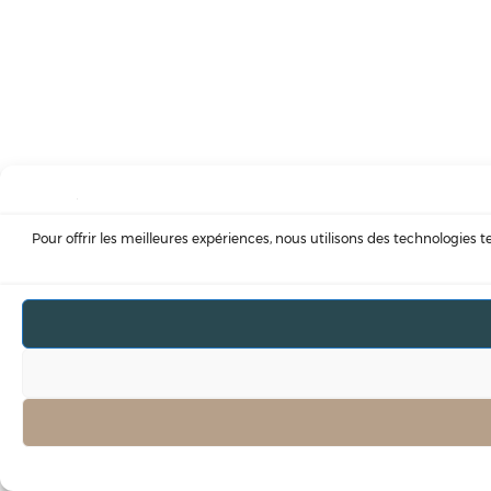
Pour offrir les meilleures expériences, nous utilisons des technologies