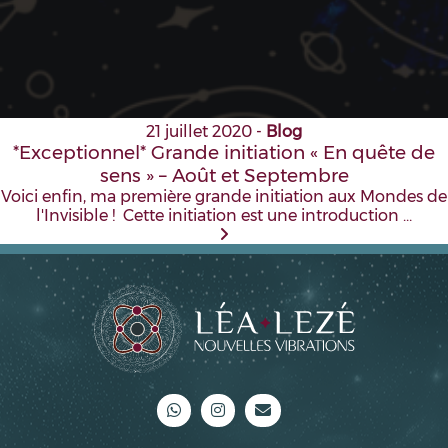
21 juillet 2020
-
Blog
*Exceptionnel* Grande initiation « En quête de
sens » – Août et Septembre
Voici enfin, ma première grande initiation aux Mondes de
l'Invisible ! Cette initiation est une introduction …