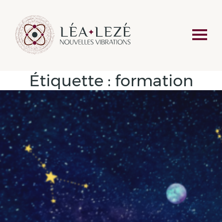
Étiquette :
formation