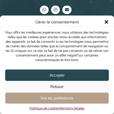
Gérer le consentement
Pour offrir les meilleures expériences, nous utilisons des technologies
telles que les cookies pour stocker et/ou accéder aux informations
des appareils. Le fait de consentir à ces technologies nous permettra
de traiter des données telles que le comportement de navigation ou
les ID uniques sur ce site. Le fait de ne pas consentir ou de retirer son
consentement peut avoir un effet négatif sur certaines
caractéristiques et fonctions.
Accepter
Refuser
Voir les préférences
Politique de cookies
Mentions légales