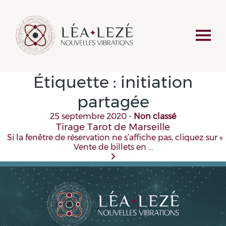
Étiquette :
initiation
partagée
25 septembre 2020
-
Non classé
Tirage Tarot de Marseille
Si la fenêtre de réservation ne s’affiche pas, cliquez sur «
Vente de billets en …