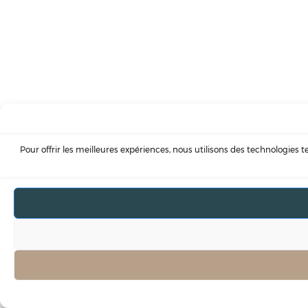
Pour offrir les meilleures expériences, nous utilisons des technologies