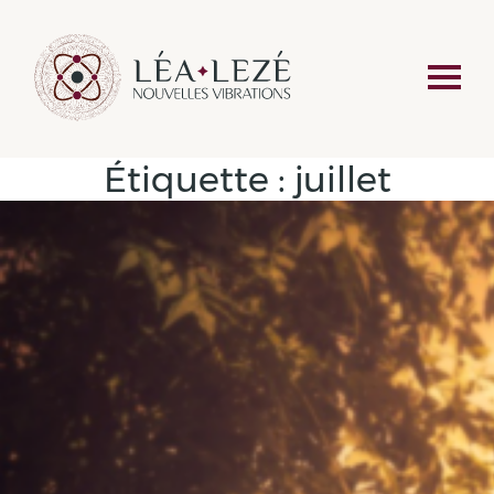
Étiquette :
juillet