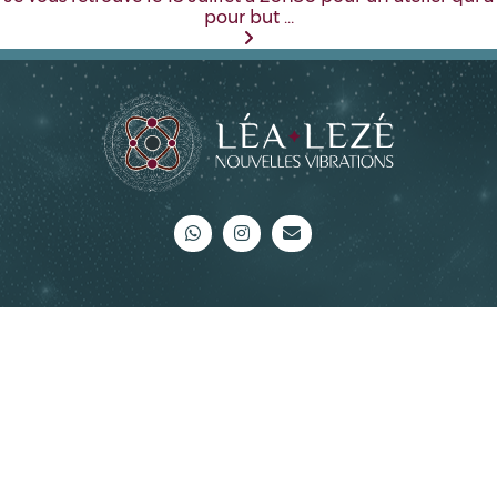
pour but …