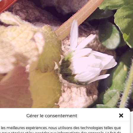
Gérer le consentement
ment utiliser le beurre de …
r les meilleures expériences, nous utilisons des technologies telles que