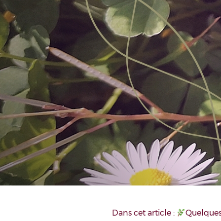
Dans cet article :
Quelques