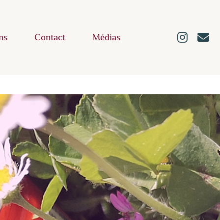
ns
Contact
Médias