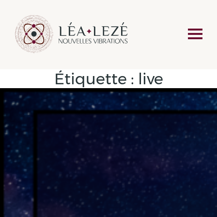
Étiquette :
live