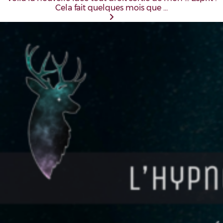
Cela fait quelques mois que …