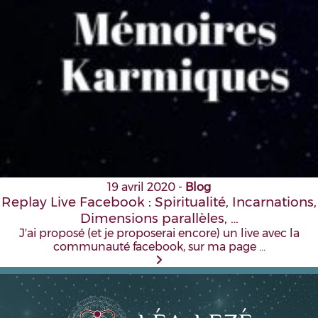
19 avril 2020
-
Blog
Replay Live Facebook : Spiritualité, Incarnations,
Dimensions parallèles, …
J'ai proposé (et je proposerai encore) un live avec la
communauté facebook, sur ma page …