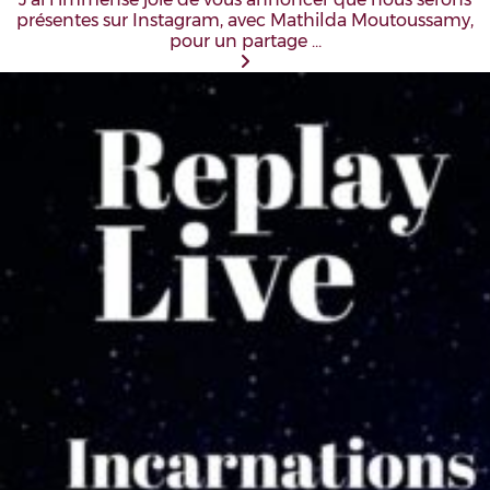
présentes sur Instagram, avec Mathilda Moutoussamy,
pour un partage …