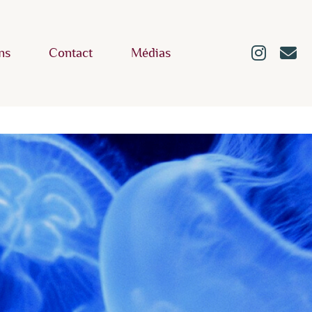
ns
Contact
Médias