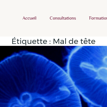
Accueil
Consultations
Formatio
Étiquette :
Mal de tête