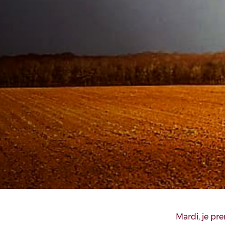
Mardi, je pre