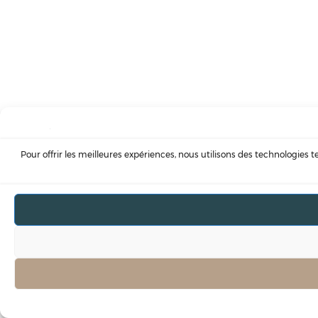
Pour offrir les meilleures expériences, nous utilisons des technologies