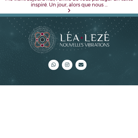
inspiré. Un jour, alors que nous …