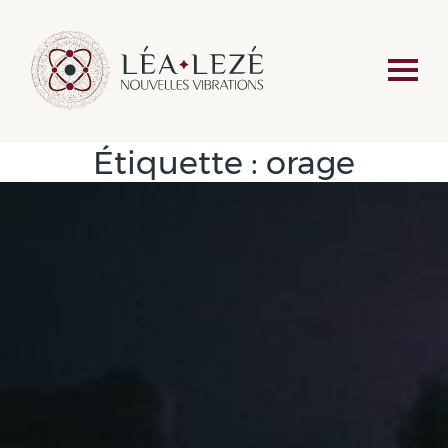
Étiquette :
orage