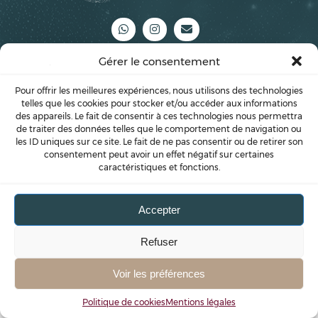
Gérer le consentement
Pour offrir les meilleures expériences, nous utilisons des technologies
telles que les cookies pour stocker et/ou accéder aux informations
des appareils. Le fait de consentir à ces technologies nous permettra
de traiter des données telles que le comportement de navigation ou
les ID uniques sur ce site. Le fait de ne pas consentir ou de retirer son
consentement peut avoir un effet négatif sur certaines
caractéristiques et fonctions.
Accepter
Refuser
Voir les préférences
Politique de cookies
Mentions légales