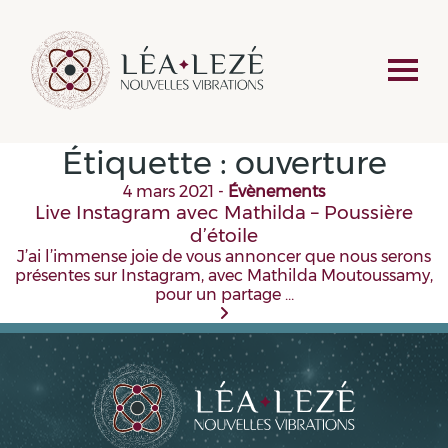
Étiquette :
ouverture
4 mars 2021
-
Évènements
Live Instagram avec Mathilda – Poussière
d’étoile
J’ai l’immense joie de vous annoncer que nous serons
présentes sur Instagram, avec Mathilda Moutoussamy,
pour un partage …