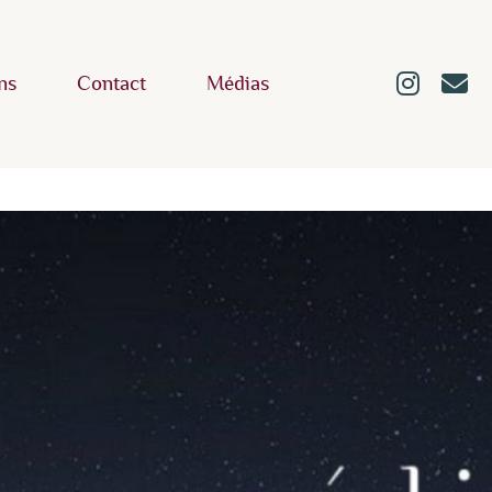
ns
Contact
Médias