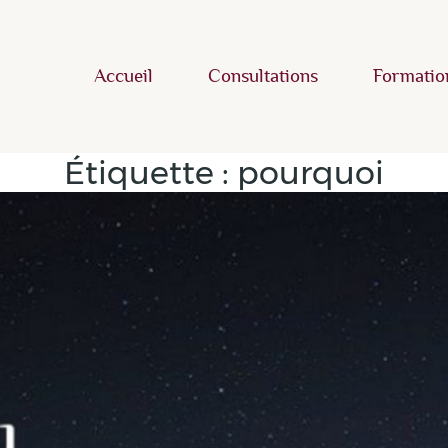
Accueil
Consultations
Formatio
Étiquette :
pourquoi