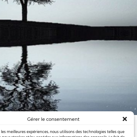
Gérer le consentement
 ?
zone de …
r les meilleures expériences, nous utilisons des technologies telles que