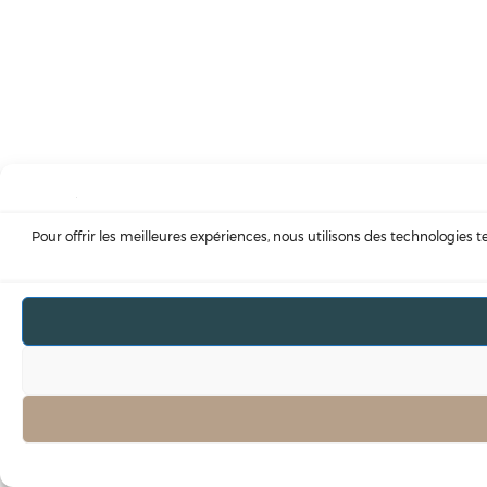
Pour offrir les meilleures expériences, nous utilisons des technologies