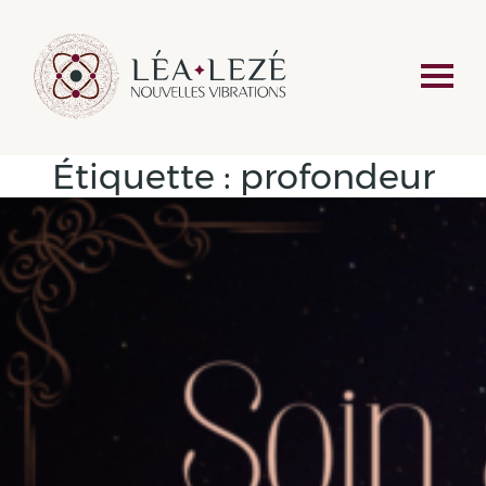
Étiquette :
profondeur