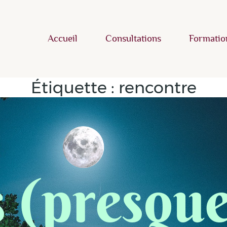
Accueil
Consultations
Formatio
Étiquette :
rencontre