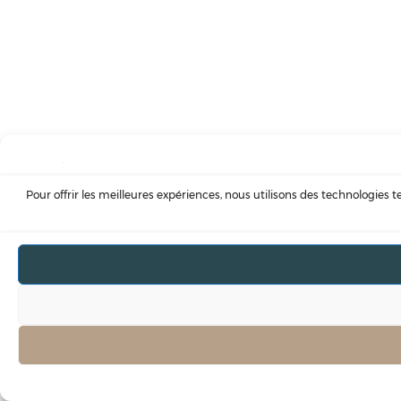
Pour offrir les meilleures expériences, nous utilisons des technologies