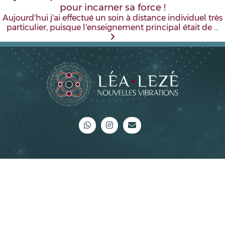
pour incarner sa force !
Aujourd'hui j'ai effectué un soin à distance individuel très
particulier, puisque l'enseignement principal était de …