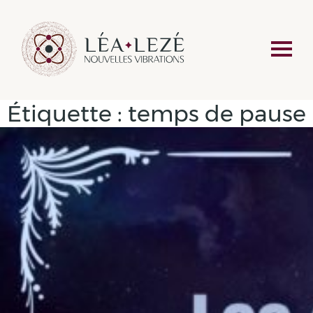
Étiquette :
temps de pause