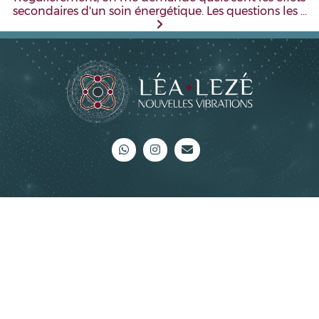
secondaires d'un soin énergétique. Les questions les …