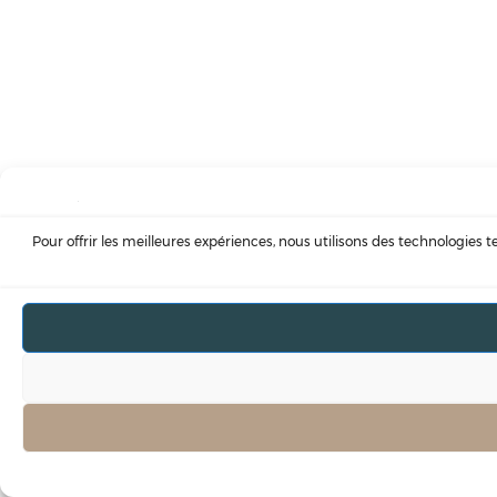
Pour offrir les meilleures expériences, nous utilisons des technologies