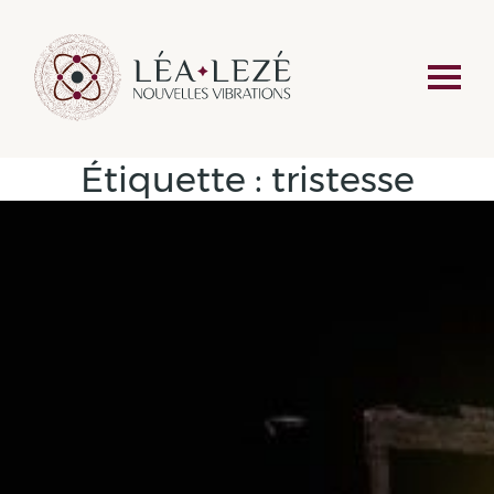
Étiquette :
tristesse