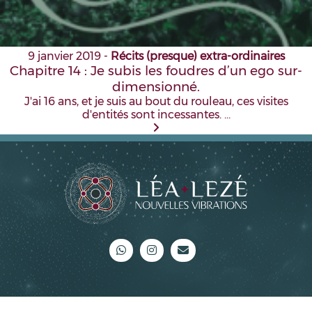
9 janvier 2019
-
Récits (presque) extra-ordinaires
Chapitre 14 : Je subis les foudres d’un ego sur-
dimensionné.
J'ai 16 ans, et je suis au bout du rouleau, ces visites
d'entités sont incessantes. …