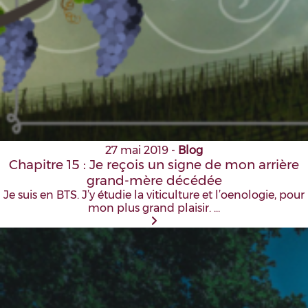
27 mai 2019
-
Blog
Chapitre 15 : Je reçois un signe de mon arrière
grand-mère décédée
Je suis en BTS. J’y étudie la viticulture et l’oenologie, pour
mon plus grand plaisir. …