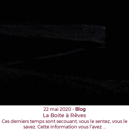
22 mai 2020
-
Blog
La Boite à Rêves
Ces derniers temps sont secouant, vous le sentez, vous le
savez. Cette information vous l'avez …