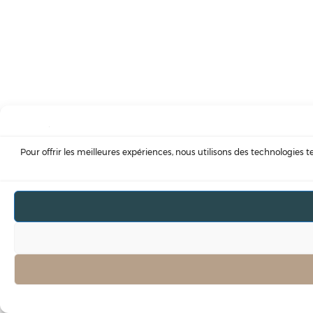
Pour offrir les meilleures expériences, nous utilisons des technologies