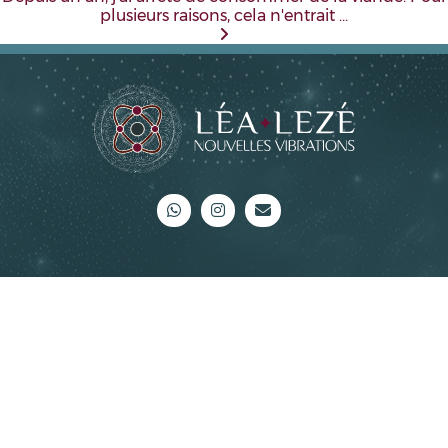
plusieurs raisons, cela n'entrait …