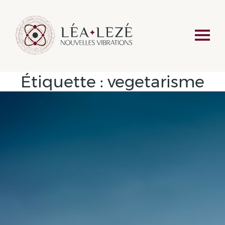
Étiquette :
vegetarisme