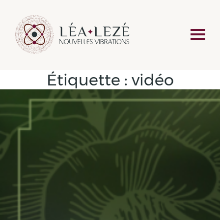
Étiquette :
vidéo