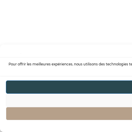
Pour offrir les meilleures expériences, nous utilisons des technologies