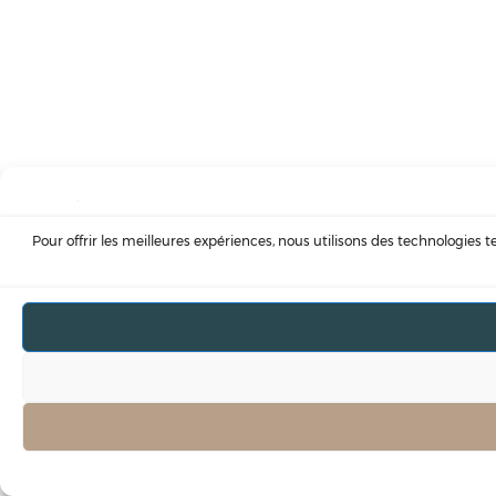
Pour offrir les meilleures expériences, nous utilisons des technologies