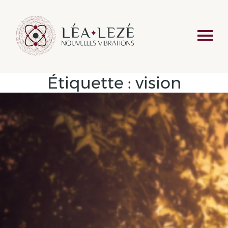
Étiquette :
vision