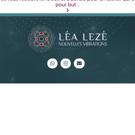
pour but …