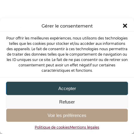
[forum]
Gérer le consentement
Pour offrir les meilleures expériences, nous utilisons des technologies
telles que les cookies pour stocker et/ou accéder aux informations
des appareils. Le fait de consentir à ces technologies nous permettra
de traiter des données telles que le comportement de navigation ou
les ID uniques sur ce site. Le fait de ne pas consentir ou de retirer son
consentement peut avoir un effet négatif sur certaines
caractéristiques et fonctions.
Accepter
Refuser
Voir les préférences
Politique de cookies
Mentions légales