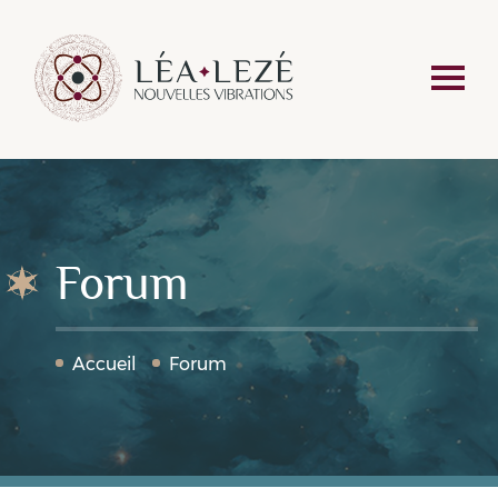
Forum
Accueil
Forum