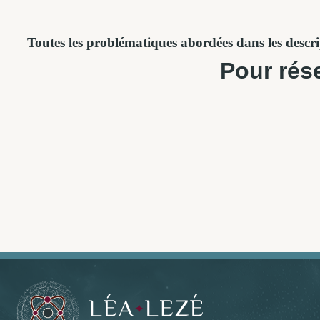
Toutes les problématiques abordées dans les descri
Pour rés