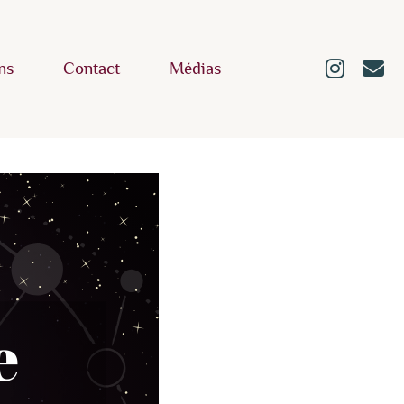
ns
Contact
Médias