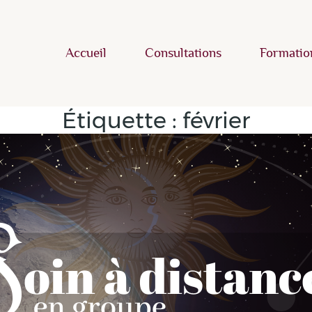
Accueil
Consultations
Formatio
Étiquette :
février