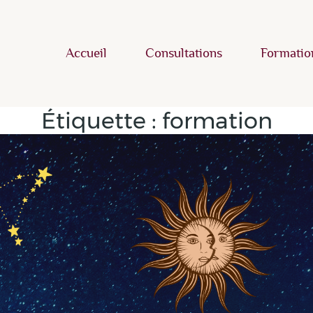
Accueil
Consultations
Formatio
Étiquette :
formation