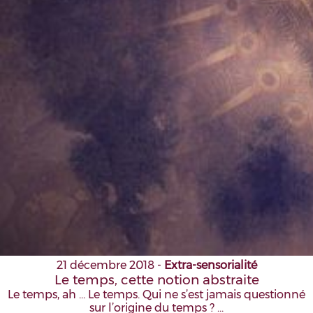
21 décembre 2018
-
Extra-sensorialité
Le temps, cette notion abstraite
Le temps, ah ... Le temps. Qui ne s’est jamais questionné
sur l’origine du temps ? …