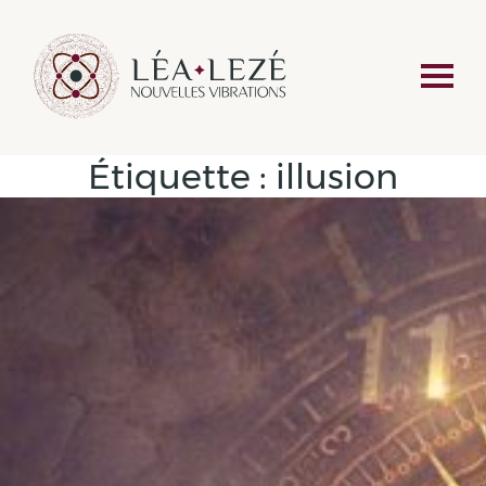
Étiquette :
illusion