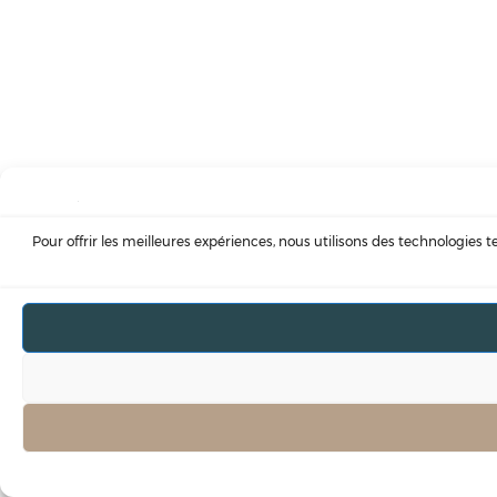
Pour offrir les meilleures expériences, nous utilisons des technologies