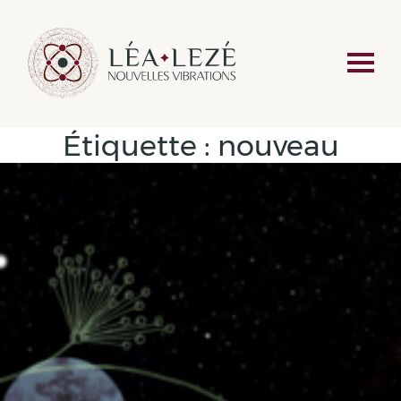
Étiquette :
nouveau