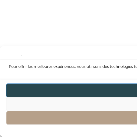
Pour offrir les meilleures expériences, nous utilisons des technologies