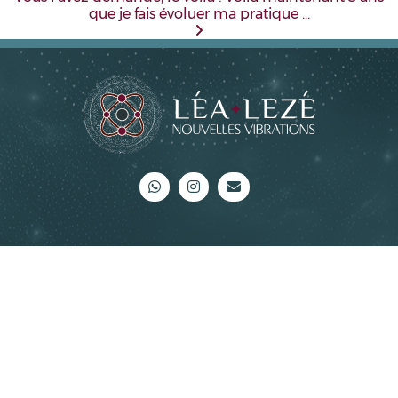
que je fais évoluer ma pratique …