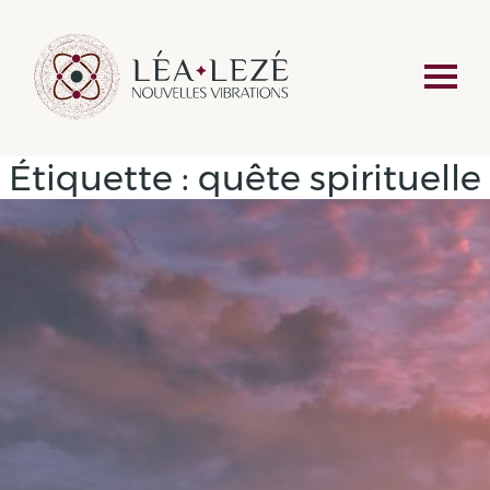
Étiquette :
quête spirituelle