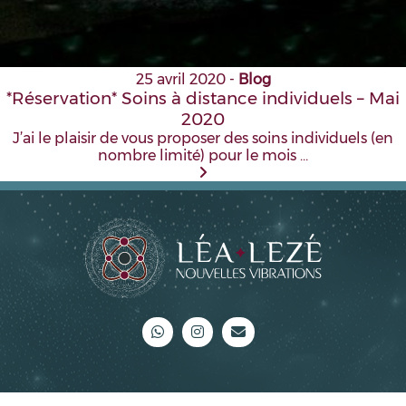
25 avril 2020
-
Blog
*Réservation* Soins à distance individuels – Mai
2020
J’ai le plaisir de vous proposer des soins individuels (en
nombre limité) pour le mois …