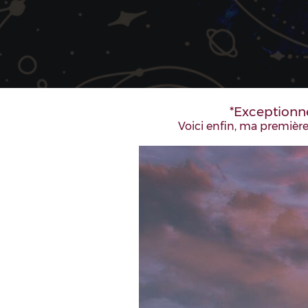
*Exceptionne
Voici enfin, ma première 