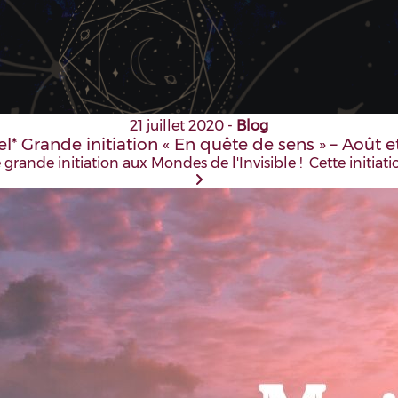
21 juillet 2020
-
Blog
l* Grande initiation « En quête de sens » – Août
grande initiation aux Mondes de l'Invisible ! Cette initiat