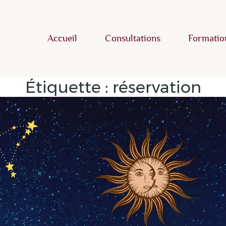
Accueil
Consultations
Formatio
Étiquette :
réservation