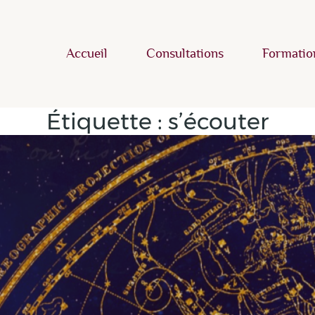
Accueil
Consultations
Formatio
Étiquette :
s’écouter