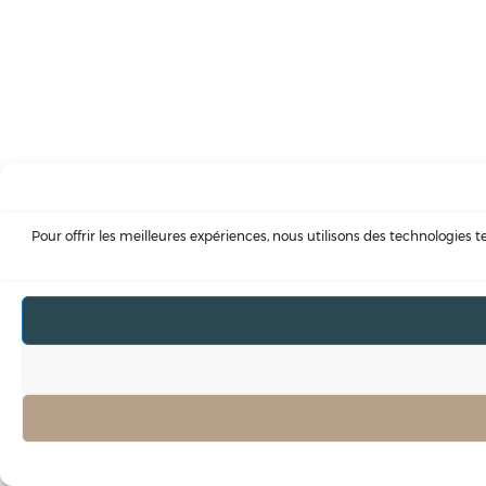
Pour offrir les meilleures expériences, nous utilisons des technologies