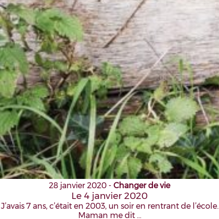
28 janvier 2020
-
Changer de vie
Le 4 janvier 2020
J’avais 7 ans, c’était en 2003, un soir en rentrant de l’école.
Maman me dit …